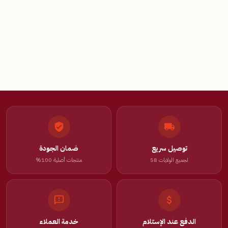
توصيل سريع
ضمان الجودة
لجميع الولايات 58
منتجات أصلية 100%
الدفع عند الإستلام
خدمة العملاء