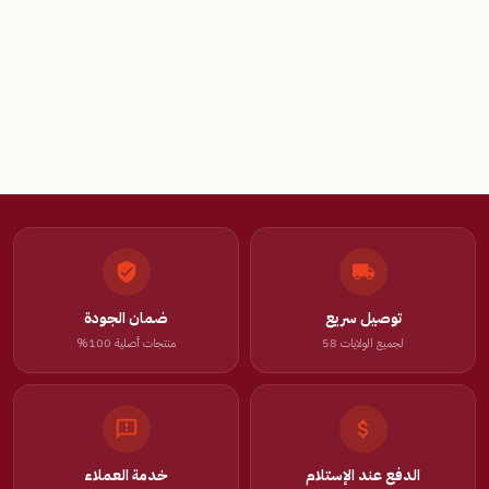
توصيل سريع
ضمان الجودة
لجميع الولايات 58
منتجات أصلية 100%
الدفع عند الإستلام
خدمة العملاء