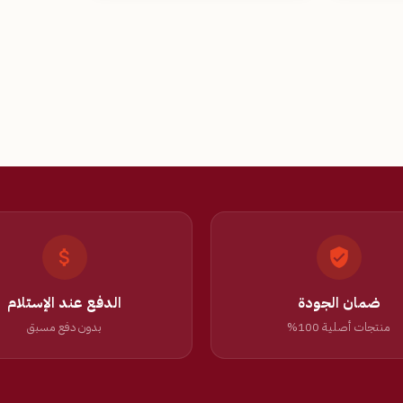
ضمان الجودة
الدفع عند الإستلام
منتجات أصلية 100%
بدون دفع مسبق