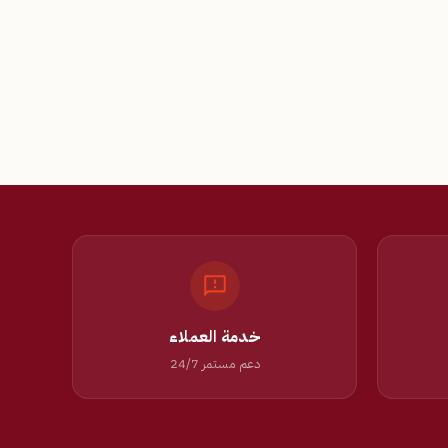
خدمة العملاء
دعم مستمر 24/7