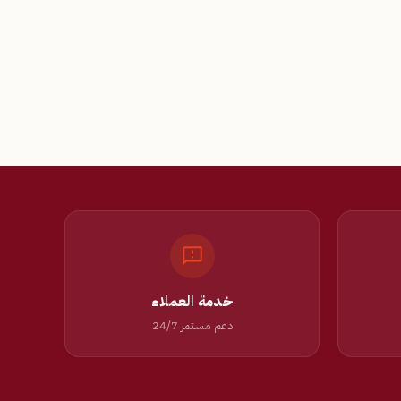
خدمة العملاء
دعم مستمر 24/7