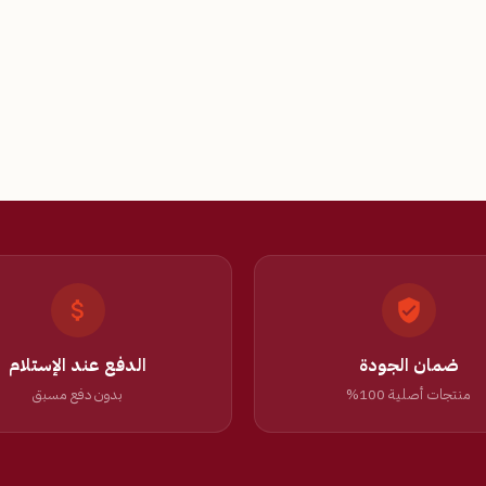
ضمان الجودة
الدفع عند الإستلام
منتجات أصلية 100%
بدون دفع مسبق