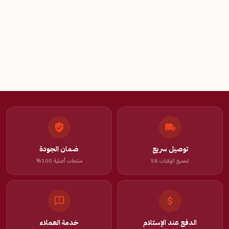
توصيل سريع
ضمان الجودة
لجميع الولايات 58
منتجات أصلية 100%
الدفع عند الإستلام
خدمة العملاء