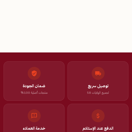
توصيل سريع
ضمان الجودة
لجميع الولايات 58
منتجات أصلية 100%
الدفع عند الإستلام
خدمة العملاء