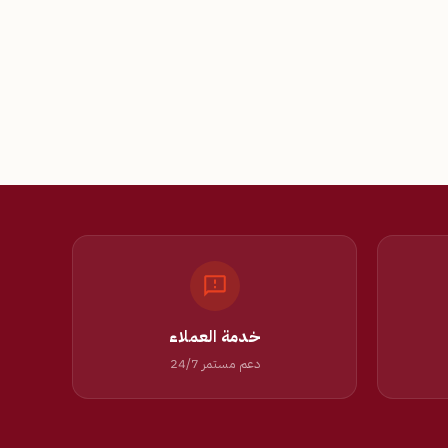
خدمة العملاء
دعم مستمر 24/7