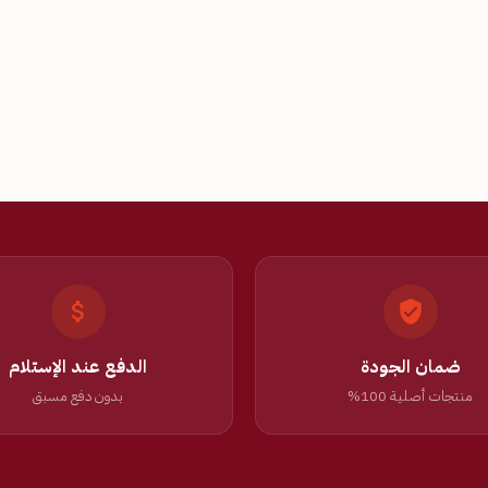
ضمان الجودة
الدفع عند الإستلام
منتجات أصلية 100%
بدون دفع مسبق