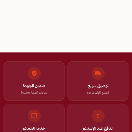
توصيل سريع
ضمان الجودة
لجميع الولايات 58
منتجات أصلية 100%
الدفع عند الإستلام
خدمة العملاء