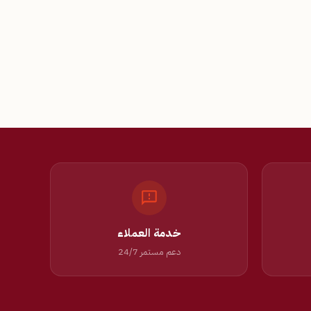
خدمة العملاء
دعم مستمر 24/7