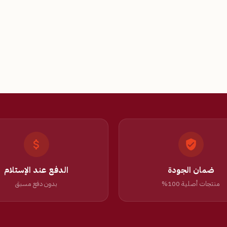
ضمان الجودة
الدفع عند الإستلام
منتجات أصلية 100%
بدون دفع مسبق