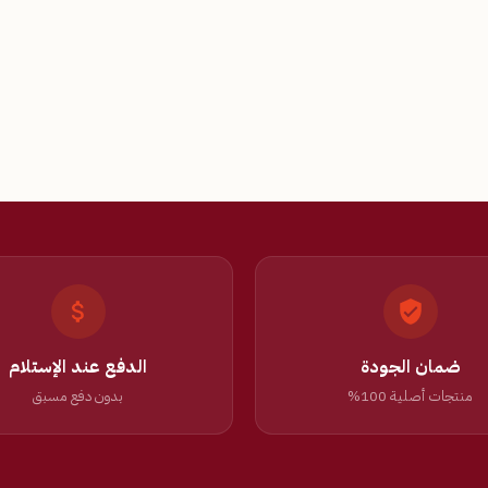
ضمان الجودة
الدفع عند الإستلام
منتجات أصلية 100%
بدون دفع مسبق