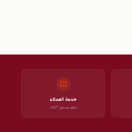
خدمة العملاء
دعم مستمر 24/7