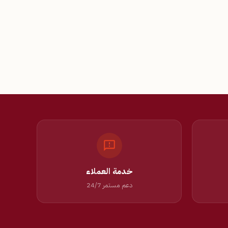
خدمة العملاء
دعم مستمر 24/7