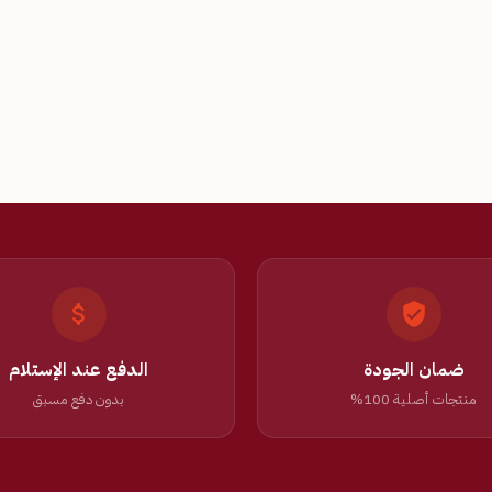
ضمان الجودة
الدفع عند الإستلام
منتجات أصلية 100%
بدون دفع مسبق