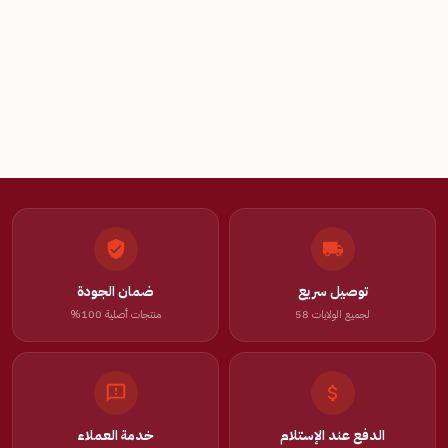
توصيل سريع
ضمان الجودة
لجميع الولايات 58
منتجات أصلية 100%
الدفع عند الإستلام
خدمة العملاء