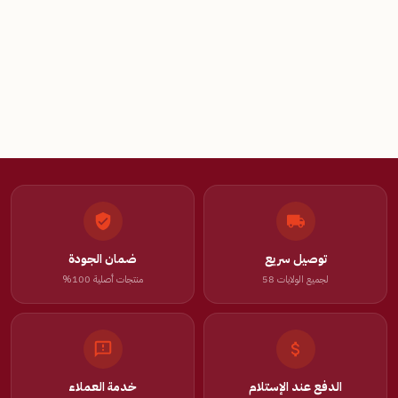
توصيل سريع
ضمان الجودة
لجميع الولايات 58
منتجات أصلية 100%
الدفع عند الإستلام
خدمة العملاء