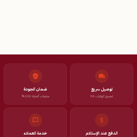
توصيل سريع
ضمان الجودة
لجميع الولايات 58
منتجات أصلية 100%
الدفع عند الإستلام
خدمة العملاء