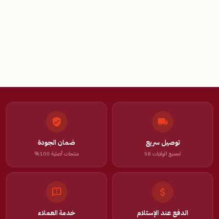
توصيل سريع
ضمان الجودة
لجميع الولايات 58
منتجات أصلية 100%
الدفع عند الإستلام
خدمة العملاء