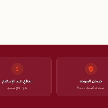
ضمان الجودة
الدفع عند الإستلام
منتجات أصلية 100%
بدون دفع مسبق