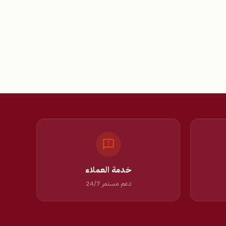
خدمة العملاء
دعم مستمر 24/7