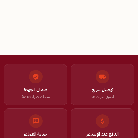
توصيل سريع
ضمان الجودة
لجميع الولايات 58
منتجات أصلية 100%
الدفع عند الإستلام
خدمة العملاء