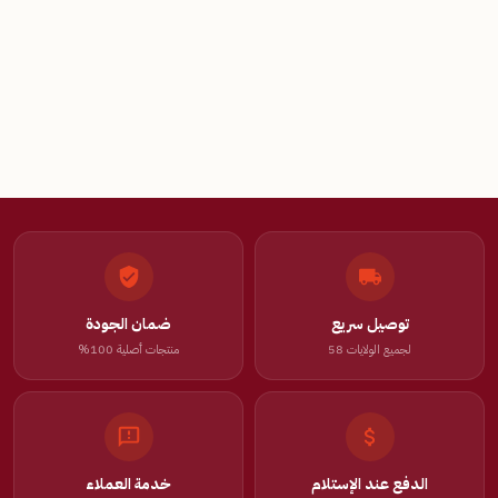
توصيل سريع
ضمان الجودة
لجميع الولايات 58
منتجات أصلية 100%
الدفع عند الإستلام
خدمة العملاء