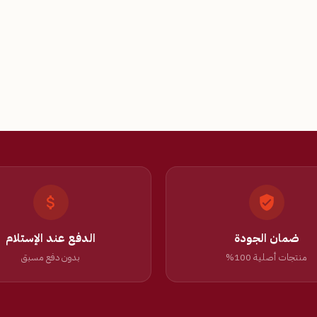
ضمان الجودة
الدفع عند الإستلام
منتجات أصلية 100%
بدون دفع مسبق