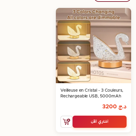
Veilleuse en Cristal - 3 Couleurs,
Rechargeable USB, 5000mAh
د.ج
3200
اشتري الآن