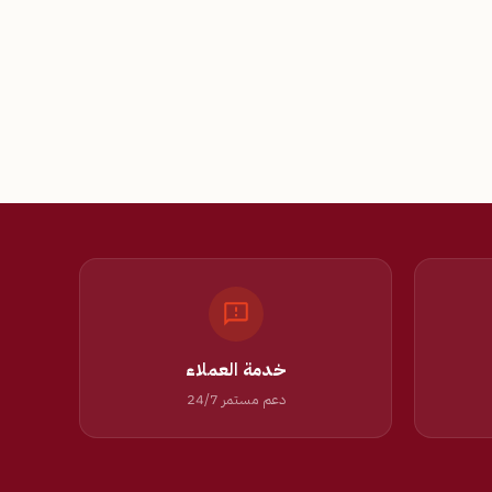
خدمة العملاء
دعم مستمر 24/7