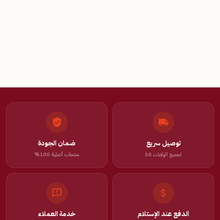
توصيل سريع
ضمان الجودة
لجميع الولايات 58
منتجات أصلية 100%
الدفع عند الإستلام
خدمة العملاء