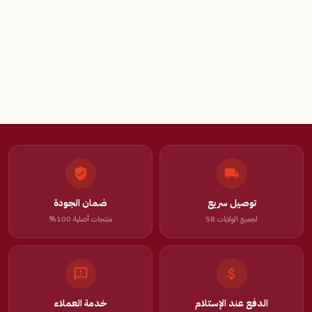
توصيل سريع
ضمان الجودة
لجميع الولايات 58
منتجات أصلية 100%
الدفع عند الإستلام
خدمة العملاء