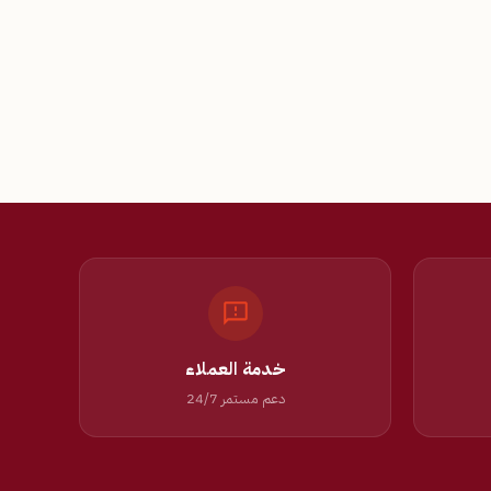
خدمة العملاء
دعم مستمر 24/7