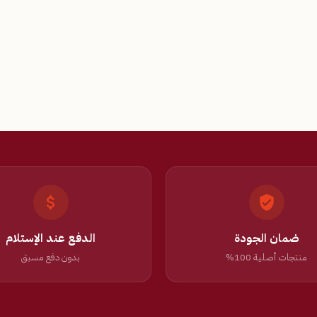
ضمان الجودة
الدفع عند الإستلام
منتجات أصلية 100%
بدون دفع مسبق