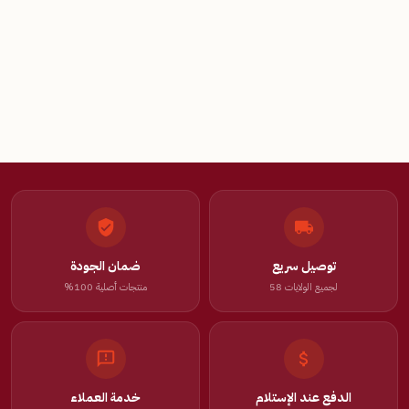
توصيل سريع
ضمان الجودة
لجميع الولايات 58
منتجات أصلية 100%
الدفع عند الإستلام
خدمة العملاء