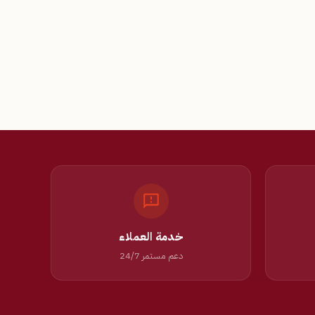
خدمة العملاء
دعم مستمر 24/7