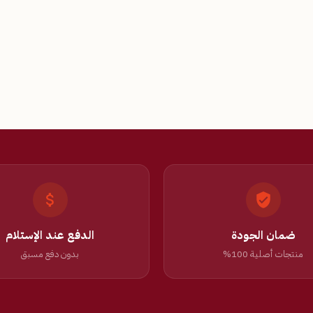
ضمان الجودة
الدفع عند الإستلام
منتجات أصلية 100%
بدون دفع مسبق