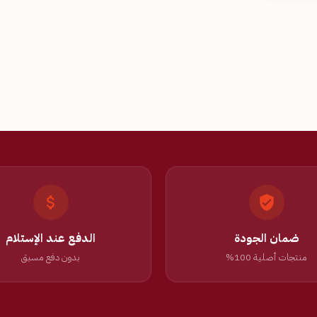
ضمان الجودة
الدفع عند الإستلام
منتجات أصلية 100%
بدون دفع مسبق