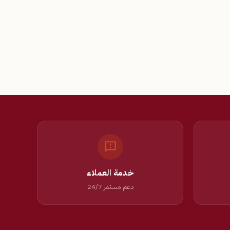
خدمة العملاء
دعم مستمر 24/7