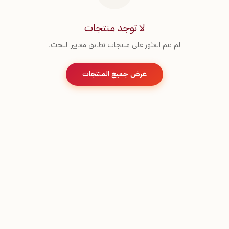
لا توجد منتجات
لم يتم العثور على منتجات تطابق معايير البحث.
عرض جميع المنتجات