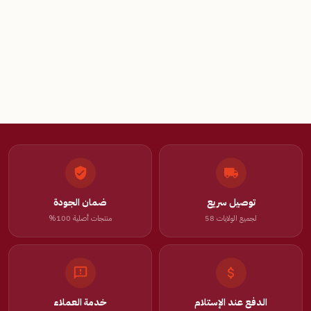
توصيل سريع
ضمان الجودة
لجميع الولايات 58
منتجات أصلية 100%
الدفع عند الإستلام
خدمة العملاء