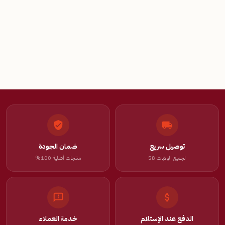
توصيل سريع
ضمان الجودة
لجميع الولايات 58
منتجات أصلية 100%
الدفع عند الإستلام
خدمة العملاء