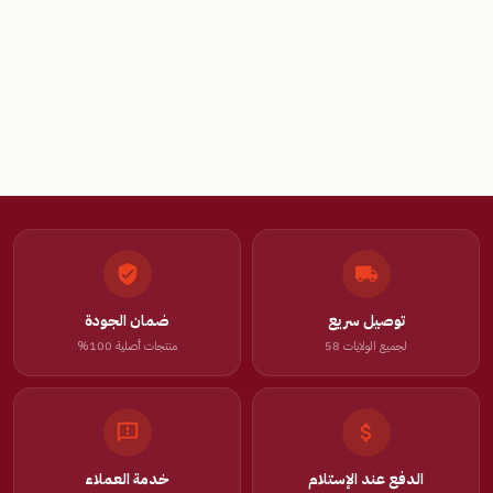
توصيل سريع
ضمان الجودة
لجميع الولايات 58
منتجات أصلية 100%
الدفع عند الإستلام
خدمة العملاء