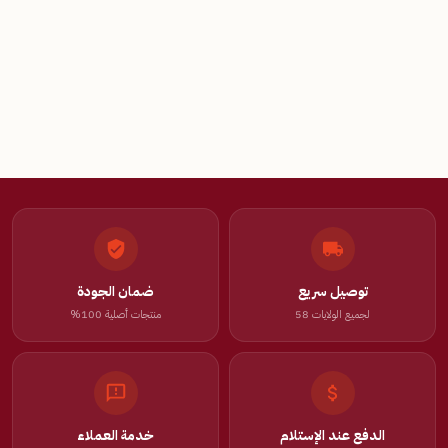
توصيل سريع
ضمان الجودة
لجميع الولايات 58
منتجات أصلية 100%
الدفع عند الإستلام
خدمة العملاء