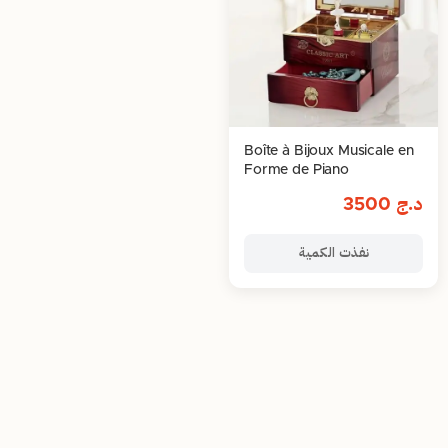
Boîte à Bijoux Musicale en
Forme de Piano
د.ج
3500
نفذت الكمية