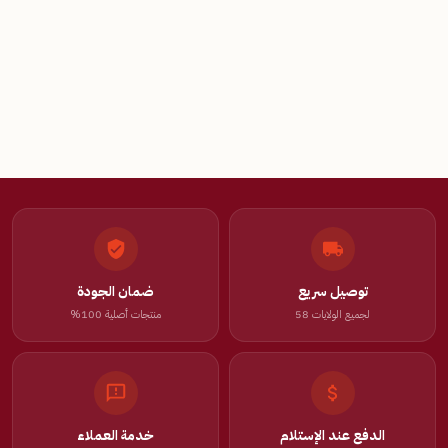
توصيل سريع
ضمان الجودة
لجميع الولايات 58
منتجات أصلية 100%
الدفع عند الإستلام
خدمة العملاء