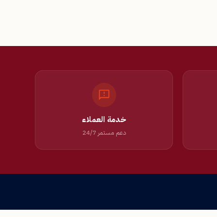
خدمة العملاء
دعم مستمر 24/7