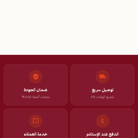
توصيل سريع
ضمان الجودة
لجميع الولايات 58
منتجات أصلية 100%
الدفع عند الإستلام
خدمة العملاء