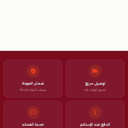
توصيل سريع
ضمان الجودة
لجميع الولايات 58
منتجات أصلية 100%
الدفع عند الإستلام
خدمة العملاء