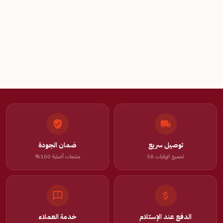
توصيل سريع
ضمان الجودة
لجميع الولايات 58
منتجات أصلية 100%
الدفع عند الإستلام
خدمة العملاء