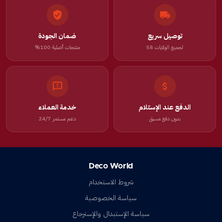
توصيل سريع
ضمان الجودة
لجميع الولايات 58
منتجات أصلية 100%
الدفع عند الإستلام
خدمة العملاء
بدون دفع مسبق
دعم مستمر 24/7
Deco World
شروط الاستخدام
سياسة الخصوصية
سياسة الإستبدال والإسترجاع