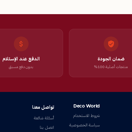
ضمان الجودة
الدفع عند الإستلام
منتجات أصلية 100%
بدون دفع مسبق
Deco World
تواصل معنا
شروط الاستخدام
أسئلة شائعة
سياسة الخصوصية
اتصل بنا