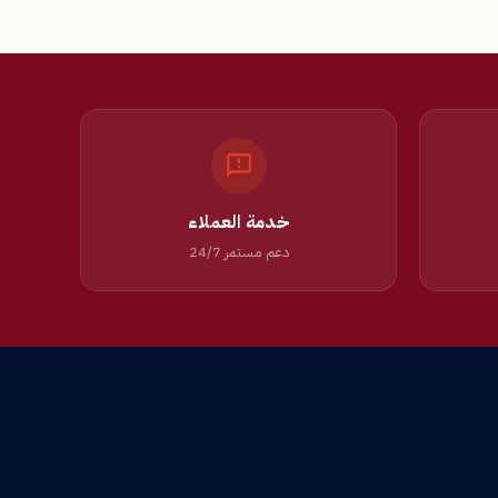
خدمة العملاء
دعم مستمر 24/7