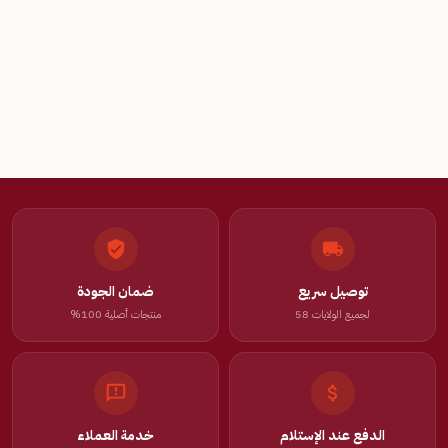
توصيل سريع
ضمان الجودة
لجميع الولايات 58
منتجات أصلية 100%
الدفع عند الإستلام
خدمة العملاء