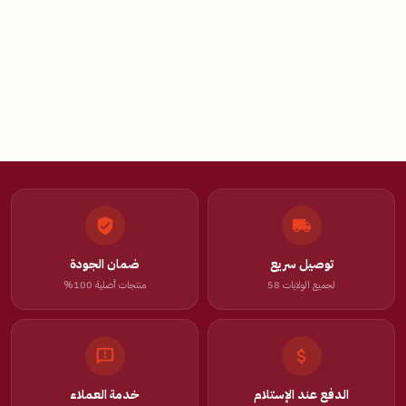
توصيل سريع
ضمان الجودة
لجميع الولايات 58
منتجات أصلية 100%
الدفع عند الإستلام
خدمة العملاء