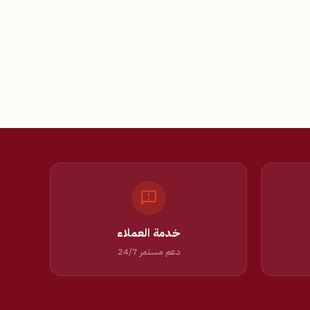
خدمة العملاء
دعم مستمر 24/7