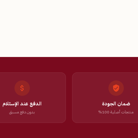
ضمان الجودة
الدفع عند الإستلام
منتجات أصلية 100%
بدون دفع مسبق