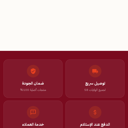
توصيل سريع
ضمان الجودة
لجميع الولايات 58
منتجات أصلية 100%
الدفع عند الإستلام
خدمة العملاء