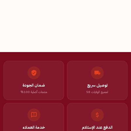
توصيل سريع
ضمان الجودة
لجميع الولايات 58
منتجات أصلية 100%
الدفع عند الإستلام
خدمة العملاء