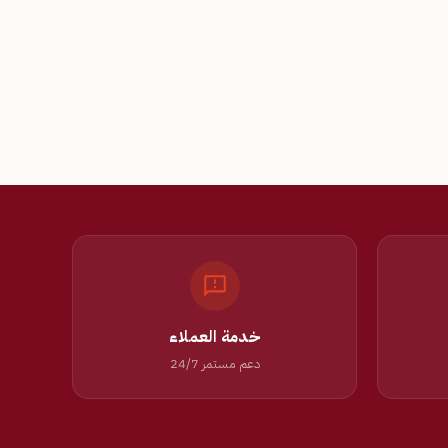
خدمة العملاء
دعم مستمر 24/7