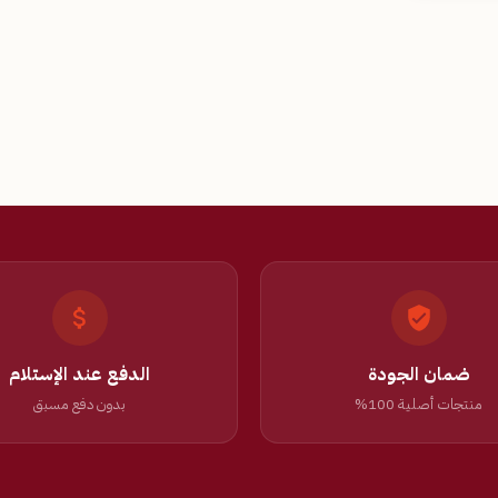
ضمان الجودة
الدفع عند الإستلام
منتجات أصلية 100%
بدون دفع مسبق