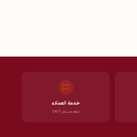
خدمة العملاء
دعم مستمر 24/7