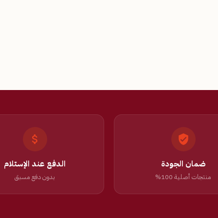
ضمان الجودة
الدفع عند الإستلام
منتجات أصلية 100%
بدون دفع مسبق