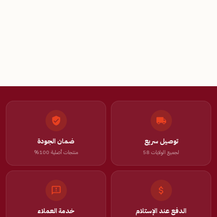
توصيل سريع
ضمان الجودة
لجميع الولايات 58
منتجات أصلية 100%
الدفع عند الإستلام
خدمة العملاء