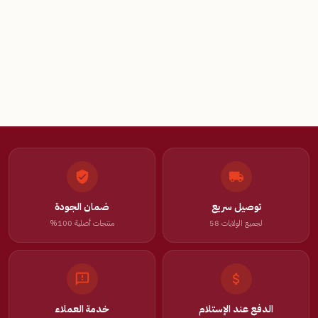
توصيل سريع
ضمان الجودة
لجميع الولايات 58
منتجات أصلية 100%
الدفع عند الإستلام
خدمة العملاء