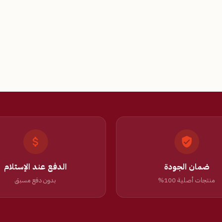
ضمان الجودة
الدفع عند الإستلام
منتجات أصلية 100%
بدون دفع مسبق