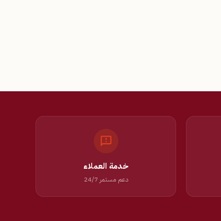
خدمة العملاء
دعم مستمر 24/7