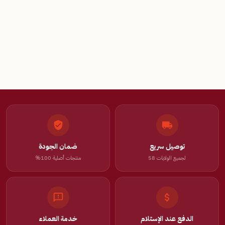
توصيل سريع
ضمان الجودة
لجميع الولايات 58
منتجات أصلية 100%
الدفع عند الإستلام
خدمة العملاء