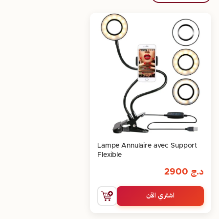
Lampe Annulaire avec Support
Flexible
د.ج
2900
اشتري الآن