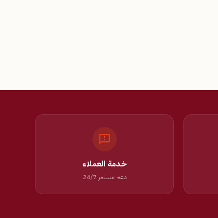
خدمة العملاء
دعم مستمر 24/7