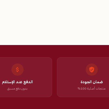
ضمان الجودة
الدفع عند الإستلام
منتجات أصلية 100%
بدون دفع مسبق