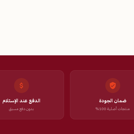
ضمان الجودة
الدفع عند الإستلام
منتجات أصلية 100%
بدون دفع مسبق