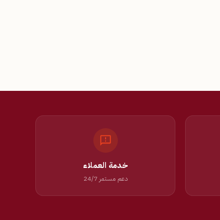
خدمة العملاء
دعم مستمر 24/7